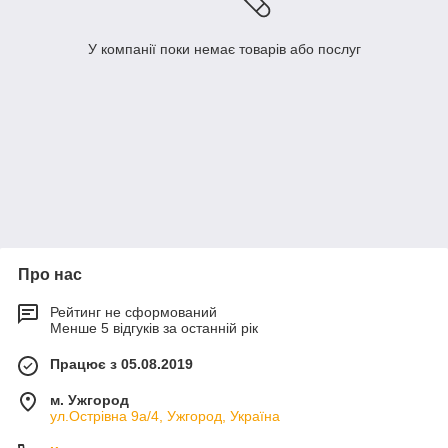
У компанії поки немає товарів або послуг
Про нас
Рейтинг не сформований
Менше 5 відгуків за останній рік
Працює з 05.08.2019
м. Ужгород
ул.Острівна 9а/4, Ужгород, Україна