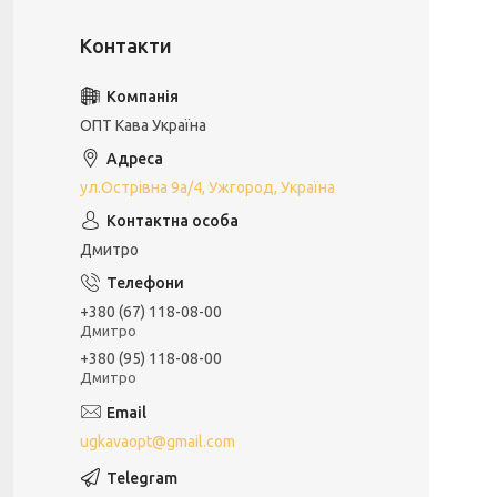
ОПТ Кава Україна
ул.Острівна 9а/4, Ужгород, Україна
Дмитро
+380 (67) 118-08-00
Дмитро
+380 (95) 118-08-00
Дмитро
ugkavaopt@gmail.com