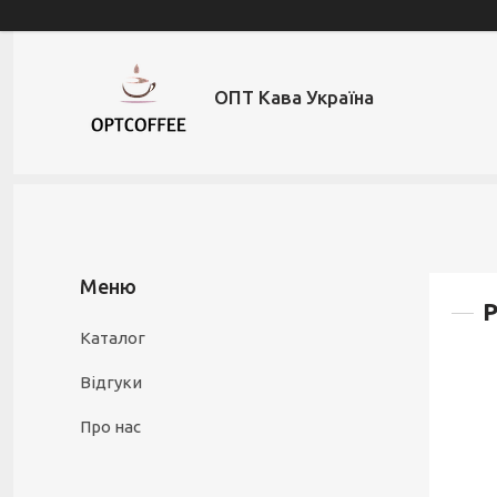
ОПТ Кава Україна
Р
Каталог
Відгуки
Про нас