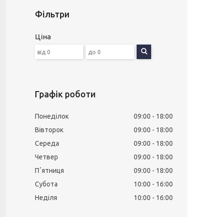
Фільтри
Ціна
Графік роботи
Понеділок
09:00
18:00
Вівторок
09:00
18:00
Середа
09:00
18:00
Четвер
09:00
18:00
Пʼятниця
09:00
18:00
Субота
10:00
16:00
Неділя
10:00
16:00