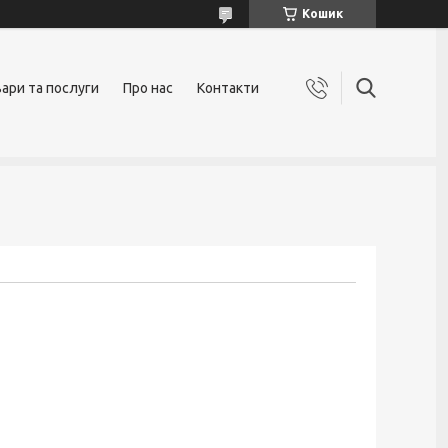
Кошик
ари та послуги
Про нас
Контакти