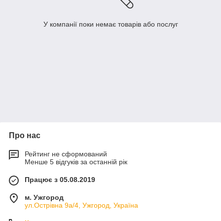
У компанії поки немає товарів або послуг
Про нас
Рейтинг не сформований
Менше 5 відгуків за останній рік
Працює з 05.08.2019
м. Ужгород
ул.Острівна 9а/4, Ужгород, Україна