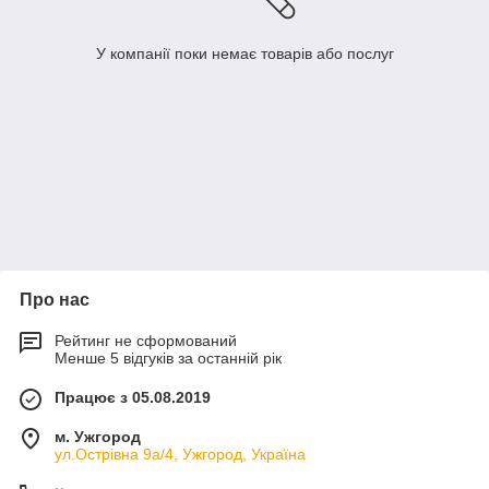
У компанії поки немає товарів або послуг
Про нас
Рейтинг не сформований
Менше 5 відгуків за останній рік
Працює з 05.08.2019
м. Ужгород
ул.Острівна 9а/4, Ужгород, Україна