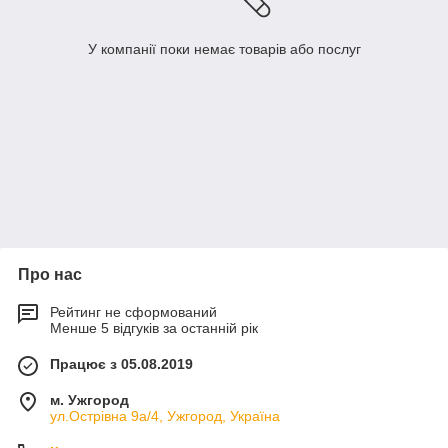
У компанії поки немає товарів або послуг
Про нас
Рейтинг не сформований
Менше 5 відгуків за останній рік
Працює з 05.08.2019
м. Ужгород
ул.Острівна 9а/4, Ужгород, Україна