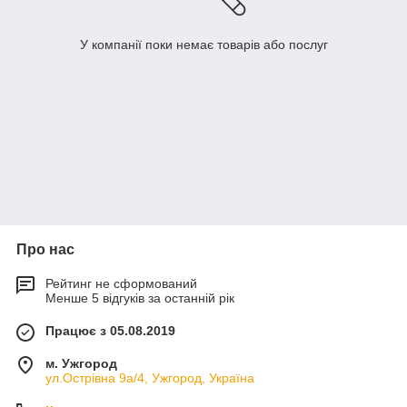
У компанії поки немає товарів або послуг
Про нас
Рейтинг не сформований
Менше 5 відгуків за останній рік
Працює з 05.08.2019
м. Ужгород
ул.Острівна 9а/4, Ужгород, Україна